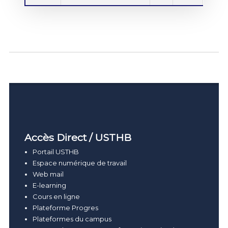
Accès Direct / USTHB
Portail USTHB
Espace numérique de travail
Web mail
E-learning
Cours en ligne
Plateforme Progres
Plateformes du campus