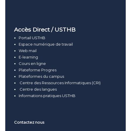
Accès Direct / USTHB
Portail USTHB
Espace numérique de travail
Web mail
E-learning
Cours en ligne
Plateforme Progres
Plateformes du campus
Centre des Ressources Informatiques (CRI)
Centre des langues
Informations pratiques USTHB
Contactez nous