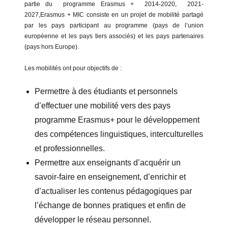
partie du programme Erasmus + 2014-2020, 2021-
2027,Erasmus + MIC consiste en un projet de mobilité partagé
par les pays participant au programme (pays de l’union
européenne et les pays tiers associés) et les pays partenaires
(pays hors Europe).
Les mobilités ont pour objectifs de :
Permettre à des étudiants et personnels
d’effectuer une mobilité vers des pays
programme Erasmus+ pour le développement
des compétences linguistiques, interculturelles
et professionnelles.
Permettre aux enseignants d’acquérir un
savoir-faire en enseignement, d’enrichir et
d’actualiser les contenus pédagogiques par
l’échange de bonnes pratiques et enfin de
développer le réseau personnel.