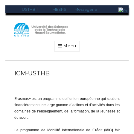
USTHB
MESRS
Messagerie
USTHB-
VRRELEX
Menu
ICM-USTHB
Erasmus+ est un programme de l’union européenne qui soutient
financièrement une large gamme d’actions et d’activités dans les
domaines de l’enseignement, de la formation, de la jeunesse et
du sport.
Le programme de Mobilité Internationale de Crédit (
MIC)
fait