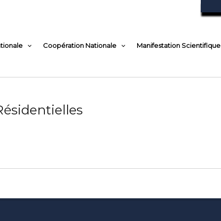
tionale
Coopération Nationale
Manifestation Scientifique
ésidentielles