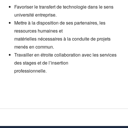
Favoriser le transfert de technologie dans le sens
université entreprise.
Mettre à la disposition de ses partenaires, les
ressources humaines et
matérielles nécessaires à la conduite de projets
menés en commun.
Travailler en étroite collaboration avec les services
des stages et de l’insertion
professionnelle.