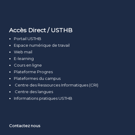
Accès Direct / USTHB
Portail USTHB
Espace numérique de travail
Web mail
E-learning
Cours en ligne
Plateforme Progres
Plateformes du campus
Centre des Ressources Informatiques (CRI)
Centre des langues
Informations pratiques USTHB
Contactez nous