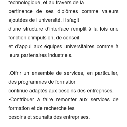
technologique, et au travers de la
pertinence de ses diplômes comme valeurs
ajoutées de l’université. Il s’agit
d’une structure d’interface remplit à la fois une
fonction d’impulsion, de conseil
et d’appui aux équipes universitaires comme à
leurs partenaires industriels.
.Offrir un ensemble de services, en particulier,
des programmes de formation
continue adaptés aux besoins des entreprises.
•Contribuer à faire remonter aux services de
formation et de recherche les
besoins et souhaits des entreprises.