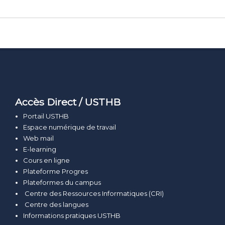
Accès Direct / USTHB
Portail USTHB
Espace numérique de travail
Web mail
E-learning
Cours en ligne
Plateforme Progres
Plateformes du campus
Centre des Ressources Informatiques (CRI)
Centre des langues
Informations pratiques USTHB