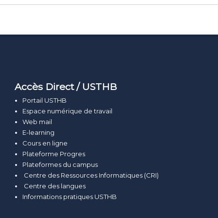
Accès Direct / USTHB
Portail USTHB
Espace numérique de travail
Web mail
E-learning
Cours en ligne
Plateforme Progres
Plateformes du campus
Centre des Ressources Informatiques (CRI)
Centre des langues
Informations pratiques USTHB